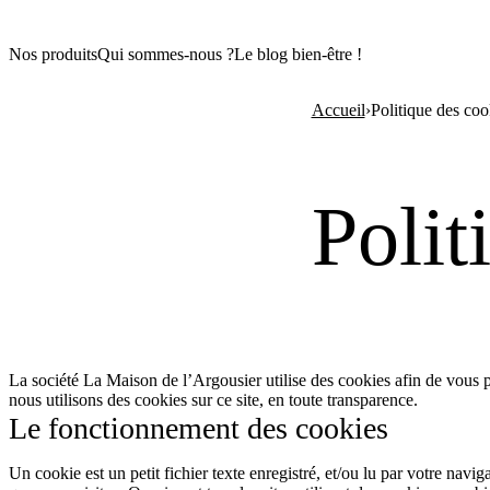
Nos produits
Qui sommes-nous ?
Le blog bien-être !
Accueil
›
Politique des coo
Polit
La société La Maison de l’Argousier utilise des cookies afin de vous
nous utilisons des cookies sur ce site, en toute transparence.
Le fonctionnement des cookies
Un cookie est un petit fichier texte enregistré, et/ou lu par votre navi