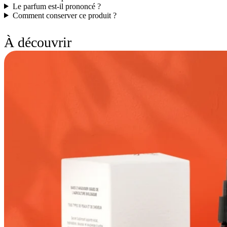
Le parfum est-il prononcé ?
Comment conserver ce produit ?
À découvrir