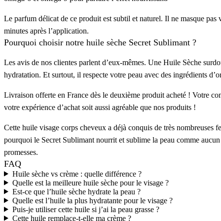
Le parfum délicat de ce produit est subtil et naturel. Il ne masque pa
minutes après l’application.
Pourquoi choisir notre huile sèche Secret Sublimant ?
Les avis de nos clientes parlent d’eux-mêmes. Une Huile Sèche surdou
hydratation. Et surtout, il respecte votre peau avec des ingrédients d’or
Livraison offerte en France dès le deuxième produit acheté ! Votre 
votre expérience d’achat soit aussi agréable que nos produits !
Cette huile visage corps cheveux a déjà conquis de très nombreuses 
pourquoi le Secret Sublimant nourrit et sublime la peau comme aucun au
promesses.
FAQ
Huile sèche vs crème : quelle différence ?
Quelle est la meilleure huile sèche pour le visage ?
Est-ce que l’huile sèche hydrate la peau ?
Quelle est l’huile la plus hydratante pour le visage ?
Puis-je utiliser cette huile si j’ai la peau grasse ?
Cette huile remplace-t-elle ma crème ?