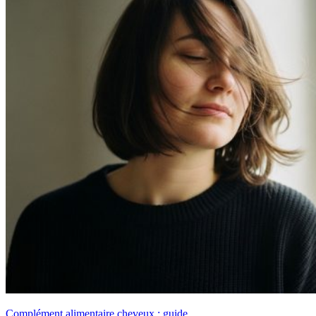
Complément alimentaire cheveux : guide