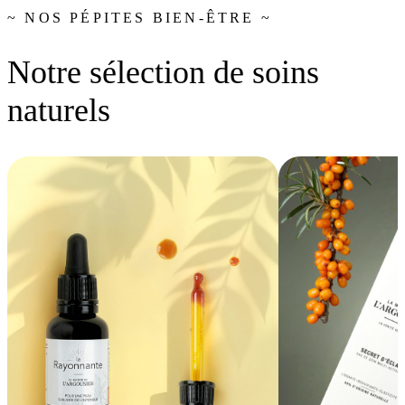
~ NOS PÉPITES BIEN-ÊTRE ~
Notre sélection de soins
naturels