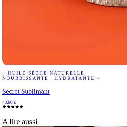
~ HUILE SÈCHE NATURELLE
NOURRISSANTE | HYDRATANTE ~
Secret Sublimant
48,00
€
A lire aussi