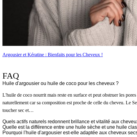
Argousier et Kératine : Bienfaits pour les Cheveux !
FAQ
Huile d'argousier ou huile de coco pour les cheveux ?
L'huile de coco nourrit mais reste en surface et peut obstruer les pores
naturellement car sa composition est proche de celle du cheveu. Le S
toucher sec et…
Quels actifs naturels redonnent brillance et vitalité aux cheveu
Quelle est la différence entre une huile sèche et une huile cl
Pourquoi l'huile d'argousier est-elle adaptée aux cheveux secs