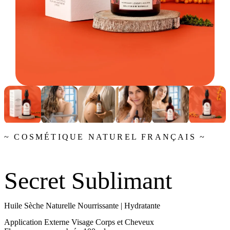
~ COSMÉTIQUE NATUREL FRANÇAIS ~
Secret Sublimant
Huile Sèche Naturelle Nourrissante | Hydratante
Application Externe Visage Corps et Cheveux