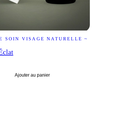
E SOIN VISAGE NATURELLE ~
Éclat
Ajouter au panier