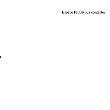
Espace PRO
Nous contacter
s