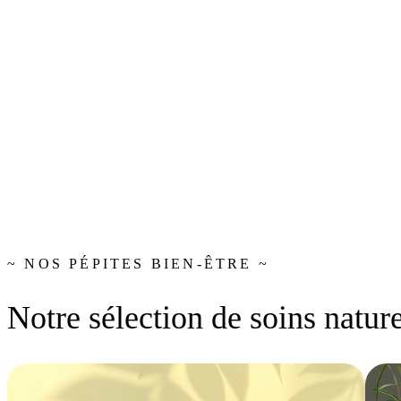
~ NOS PÉPITES BIEN-ÊTRE ~
Notre sélection de soins nature