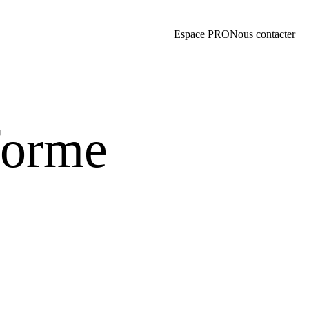
Espace PRO
Nous contacter
forme