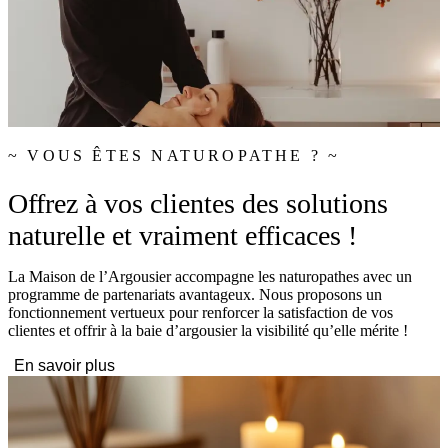
~ VOUS ÊTES NATUROPATHE ? ~
Offrez à vos clientes des solutions
naturelle et vraiment efficaces !
La Maison de l’Argousier accompagne les naturopathes avec un
programme de partenariats avantageux. Nous proposons un
fonctionnement vertueux pour renforcer la satisfaction de vos
clientes et offrir à la baie d’argousier la visibilité qu’elle mérite !
En savoir plus