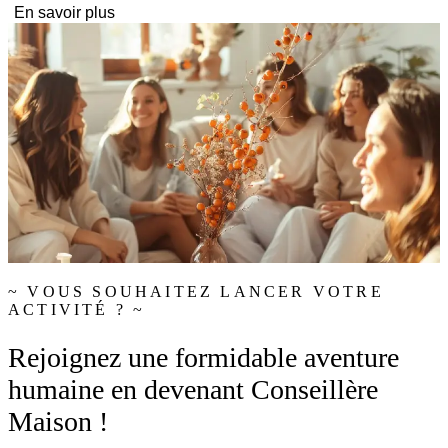
En savoir plus
~ VOUS SOUHAITEZ LANCER VOTRE
ACTIVITÉ ? ~
Rejoignez une formidable aventure
humaine en devenant Conseillère
Maison !