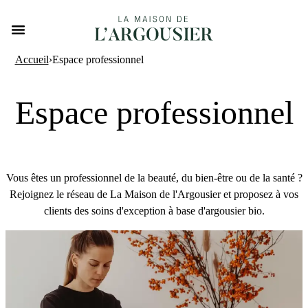
Accueil
›
Espace professionnel
Espace professionnel
Vous êtes un professionnel de la beauté, du bien-être ou de la santé ?
Rejoignez le réseau de La Maison de l'Argousier et proposez à vos
clients des soins d'exception à base d'argousier bio.