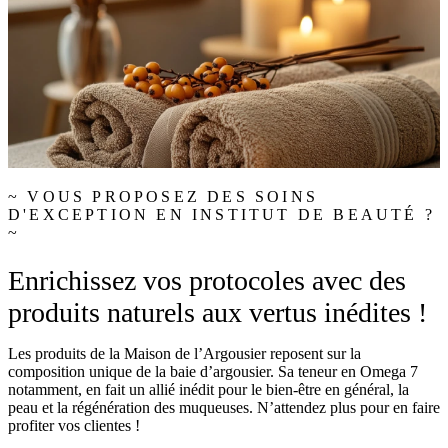
~ VOUS PROPOSEZ DES SOINS
D'EXCEPTION EN INSTITUT DE BEAUTÉ ?
~
Enrichissez vos protocoles avec des
produits naturels aux vertus inédites !
Les produits de la Maison de l’Argousier reposent sur la
composition unique de la baie d’argousier. Sa teneur en Omega 7
notamment, en fait un allié inédit pour le bien-être en général, la
peau et la régénération des muqueuses. N’attendez plus pour en faire
profiter vos clientes !