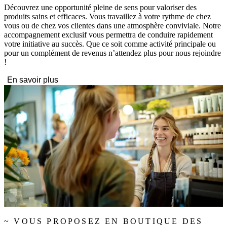
Découvrez une opportunité pleine de sens pour valoriser des
produits sains et efficaces. Vous travaillez à votre rythme de chez
vous ou de chez vos clientes dans une atmosphère conviviale. Notre
accompagnement exclusif vous permettra de conduire rapidement
votre initiative au succès. Que ce soit comme activité principale ou
pour un complément de revenus n’attendez plus pour nous rejoindre
!
En savoir plus
~ VOUS PROPOSEZ EN BOUTIQUE DES