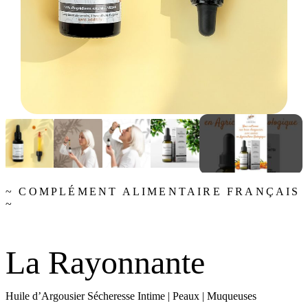
~ COMPLÉMENT ALIMENTAIRE FRANÇAIS
~
La Rayonnante
Huile d’Argousier Sécheresse Intime | Peaux | Muqueuses