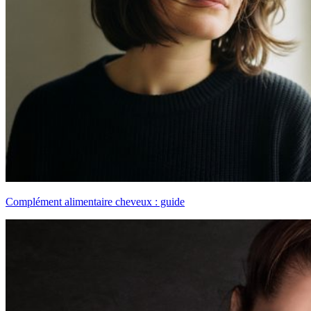
Complément alimentaire cheveux : guide