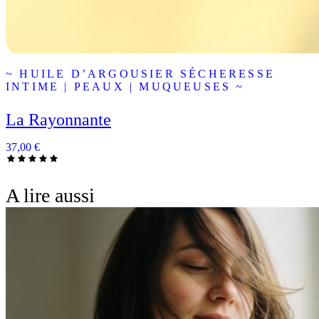
~ HUILE D’ARGOUSIER SÉCHERESSE
INTIME | PEAUX | MUQUEUSES ~
La Rayonnante
37,00
€
A lire aussi