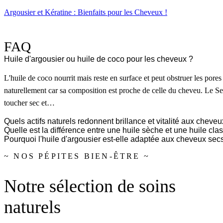
Argousier et Kératine : Bienfaits pour les Cheveux !
FAQ
Huile d'argousier ou huile de coco pour les cheveux ?
L'huile de coco nourrit mais reste en surface et peut obstruer les pores
naturellement car sa composition est proche de celle du cheveu. Le S
toucher sec et…
Quels actifs naturels redonnent brillance et vitalité aux cheveu
Quelle est la différence entre une huile sèche et une huile cl
Pourquoi l'huile d'argousier est-elle adaptée aux cheveux secs
~ NOS PÉPITES BIEN-ÊTRE ~
Notre sélection de soins
naturels