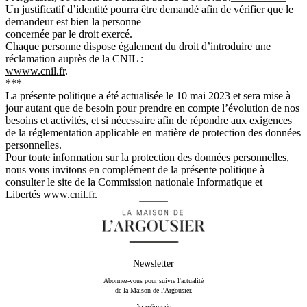
Un justificatif d’identité pourra être demandé afin de vérifier que le
demandeur est bien la personne
concernée par le droit exercé.
Chaque personne dispose également du droit d’introduire une
réclamation auprès de la CNIL :
wwww.cnil.fr
.
***
La présente politique a été actualisée le 10 mai 2023 et sera mise à
jour autant que de besoin pour prendre en compte l’évolution de nos
besoins et activités, et si nécessaire afin de répondre aux exigences
de la réglementation applicable en matière de protection des données
personnelles.
Pour toute information sur la protection des données personnelles,
nous vous invitons en complément de la présente politique à
consulter le site de la Commission nationale Informatique et
Libertés
www.cnil.fr
.
Newsletter
Abonnez-vous pour suivre l'actualité
de la Maison de l'Argousier.
Je m'inscris