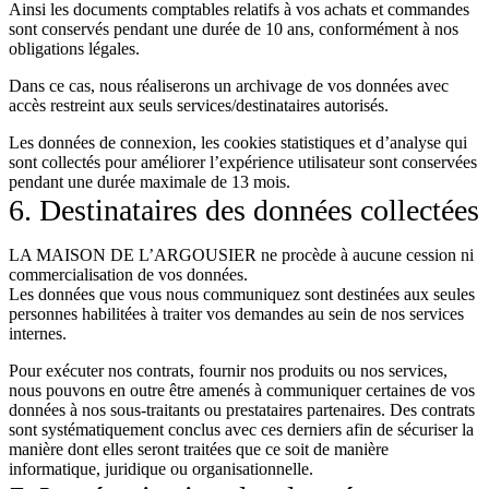
Ainsi les documents comptables relatifs à vos achats et commandes
sont conservés pendant une durée de 10 ans, conformément à nos
obligations légales.
Dans ce cas, nous réaliserons un archivage de vos données avec
accès restreint aux seuls services/destinataires autorisés.
Les données de connexion, les cookies statistiques et d’analyse qui
sont collectés pour améliorer l’expérience utilisateur sont conservées
pendant une durée maximale de 13 mois.
6. Destinataires des données collectées
LA MAISON DE L’ARGOUSIER ne procède à aucune cession ni
commercialisation de vos données.
Les données que vous nous communiquez sont destinées aux seules
personnes habilitées à traiter vos demandes au sein de nos services
internes.
Pour exécuter nos contrats, fournir nos produits ou nos services,
nous pouvons en outre être amenés à communiquer certaines de vos
données à nos sous-traitants ou prestataires partenaires. Des contrats
sont systématiquement conclus avec ces derniers afin de sécuriser la
manière dont elles seront traitées que ce soit de manière
informatique, juridique ou organisationnelle.