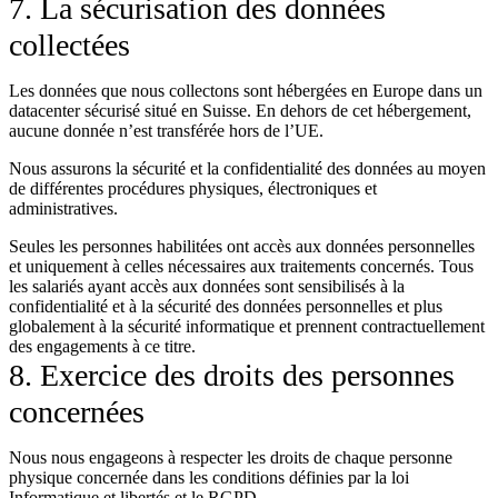
7. La sécurisation des données
collectées
Les données que nous collectons sont hébergées en Europe dans un
datacenter sécurisé situé en Suisse. En dehors de cet hébergement,
aucune donnée n’est transférée hors de l’UE.
Nous assurons la sécurité et la confidentialité des données au moyen
de différentes procédures physiques, électroniques et
administratives.
Seules les personnes habilitées ont accès aux données personnelles
et uniquement à celles nécessaires aux traitements concernés. Tous
les salariés ayant accès aux données sont sensibilisés à la
confidentialité et à la sécurité des données personnelles et plus
globalement à la sécurité informatique et prennent contractuellement
des engagements à ce titre.
8. Exercice des droits des personnes
concernées
Nous nous engageons à respecter les droits de chaque personne
physique concernée dans les conditions définies par la loi
Informatique et libertés et le RGPD.