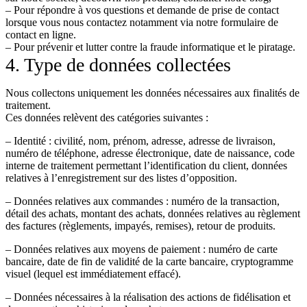
– Pour répondre à vos questions et demande de prise de contact
lorsque vous nous contactez notamment via notre formulaire de
contact en ligne.
– Pour prévenir et lutter contre la fraude informatique et le piratage.
4. Type de données collectées
Nous collectons uniquement les données nécessaires aux finalités de
traitement.
Ces données relèvent des catégories suivantes :
– Identité : civilité, nom, prénom, adresse, adresse de livraison,
numéro de téléphone, adresse électronique, date de naissance, code
interne de traitement permettant l’identification du client, données
relatives à l’enregistrement sur des listes d’opposition.
– Données relatives aux commandes : numéro de la transaction,
détail des achats, montant des achats, données relatives au règlement
des factures (règlements, impayés, remises), retour de produits.
– Données relatives aux moyens de paiement : numéro de carte
bancaire, date de fin de validité de la carte bancaire, cryptogramme
visuel (lequel est immédiatement effacé).
– Données nécessaires à la réalisation des actions de fidélisation et