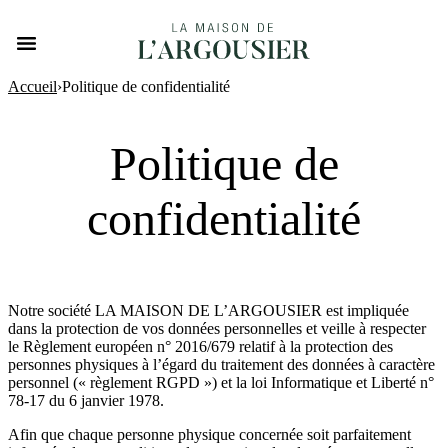
Accueil
›
Politique de confidentialité
Politique de
confidentialité
Notre société LA MAISON DE L’ARGOUSIER
est impliquée
dans la protection de vos données personnelles et veille à respecter
le Règlement européen n° 2016/679 relatif à la protection des
personnes physiques à l’égard du traitement des données à caractère
personnel (« règlement RGPD ») et la loi Informatique et Liberté n°
78-17 du 6 janvier 1978.
Afin que chaque personne physique concernée soit parfaitement