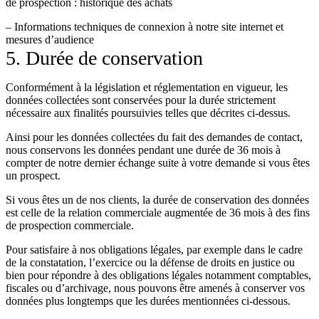
de prospection : historique des achats
– Informations techniques de connexion à notre site internet et
mesures d’audience
5. Durée de conservation
Conformément à la législation et réglementation en vigueur, les
données collectées sont conservées pour la durée strictement
nécessaire aux finalités poursuivies telles que décrites ci-dessus.
Ainsi pour les données collectées du fait des demandes de contact,
nous conservons les données pendant une durée de 36 mois à
compter de notre dernier échange suite à votre demande si vous êtes
un prospect.
Si vous êtes un de nos clients, la durée de conservation des données
est celle de la relation commerciale augmentée de 36 mois à des fins
de prospection commerciale.
Pour satisfaire à nos obligations légales, par exemple dans le cadre
de la constatation, l’exercice ou la défense de droits en justice ou
bien pour répondre à des obligations légales notamment comptables,
fiscales ou d’archivage, nous pouvons être amenés à conserver vos
données plus longtemps que les durées mentionnées ci-dessous.