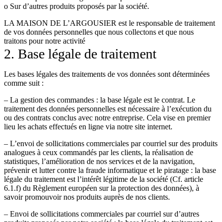
o Sur d’autres produits proposés par la société.
LA MAISON DE L’ARGOUSIER est le responsable de traitement
de vos données personnelles que nous collectons et que nous
traitons pour notre activité
2. Base légale de traitement
Les bases légales des traitements de vos données sont déterminées
comme suit :
– La gestion des commandes : la base légale est le contrat. Le
traitement des données personnelles est nécessaire à l’exécution du
ou des contrats conclus avec notre entreprise. Cela vise en premier
lieu les achats effectués en ligne via notre site internet.
– L’envoi de sollicitations commerciales par courriel sur des produits
analogues à ceux commandés par les clients, la réalisation de
statistiques, l’amélioration de nos services et de la navigation,
prévenir et lutter contre la fraude informatique et le piratage : la base
légale du traitement est l’intérêt légitime de la société (Cf. article
6.1.f) du Règlement européen sur la protection des données), à
savoir promouvoir nos produits auprès de nos clients.
– Envoi de sollicitations commerciales par courriel sur d’autres