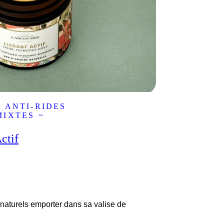
 ANTI-RIDES
MIXTES ~
ctif
naturels emporter dans sa valise de