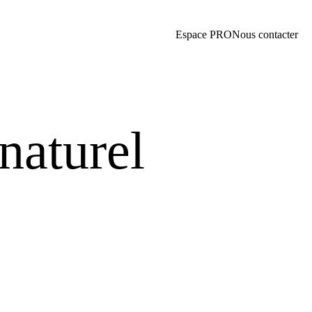
Espace PRO
Nous contacter
naturel