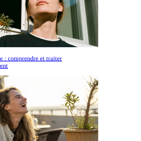
e : comprendre et traiter
ent