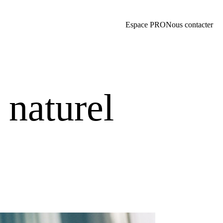
Espace PRO
Nous contacter
 naturel