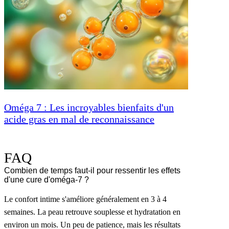
Oméga 7 : Les incroyables bienfaits d'un
acide gras en mal de reconnaissance
FAQ
Combien de temps faut-il pour ressentir les effets
d'une cure d'oméga-7 ?
Le confort intime s'améliore généralement en 3 à 4
semaines. La peau retrouve souplesse et hydratation en
environ un mois. Un peu de patience, mais les résultats