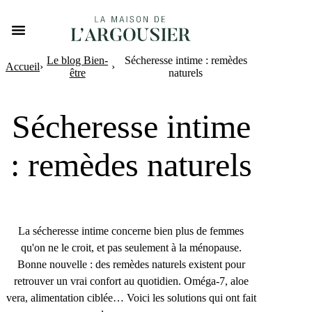
Le blog Bien-
Sécheresse intime : remèdes
Accueil
›
›
être
naturels
Sécheresse intime
: remèdes naturels
La sécheresse intime concerne bien plus de femmes
qu'on ne le croit, et pas seulement à la ménopause.
Bonne nouvelle : des remèdes naturels existent pour
retrouver un vrai confort au quotidien. Oméga-7, aloe
vera, alimentation ciblée… Voici les solutions qui ont fait