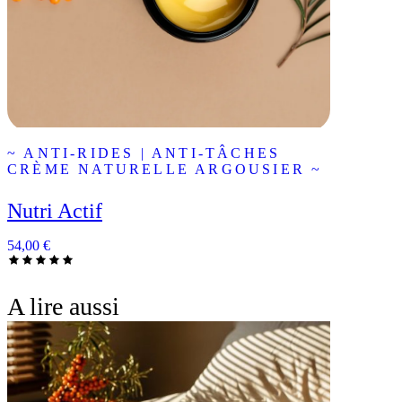
~ ANTI-RIDES | ANTI-TÂCHES
CRÈME NATURELLE ARGOUSIER ~
Nutri Actif
54,00
€
A lire aussi