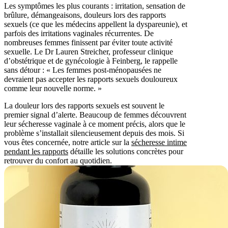
Les symptômes les plus courants : irritation, sensation de
brûlure, démangeaisons, douleurs lors des rapports
sexuels (ce que les médecins appellent la dyspareunie), et
parfois des irritations vaginales récurrentes. De
nombreuses femmes finissent par éviter toute activité
sexuelle. Le Dr Lauren Streicher, professeur clinique
d’obstétrique et de gynécologie à Feinberg, le rappelle
sans détour : « Les femmes post-ménopausées ne
devraient pas accepter les rapports sexuels douloureux
comme leur nouvelle norme. »
La douleur lors des rapports sexuels est souvent le
premier signal d’alerte. Beaucoup de femmes découvrent
leur sécheresse vaginale à ce moment précis, alors que le
problème s’installait silencieusement depuis des mois. Si
vous êtes concernée, notre article sur la
sécheresse intime
pendant les rapports
détaille les solutions concrètes pour
retrouver du confort au quotidien.