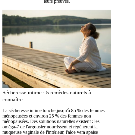
leurs preuves.
Sécheresse intime : 5 remèdes naturels à
connaître
La sécheresse intime touche jusqu'à 85 % des femmes
ménopausées et environ 25 % des femmes non
ménopausées. Des solutions naturelles existent : les
oméga-7 de l'argousier nourrissent et régénèrent la
muqueuse vaginale de l'intérieur, l'aloe vera apaise