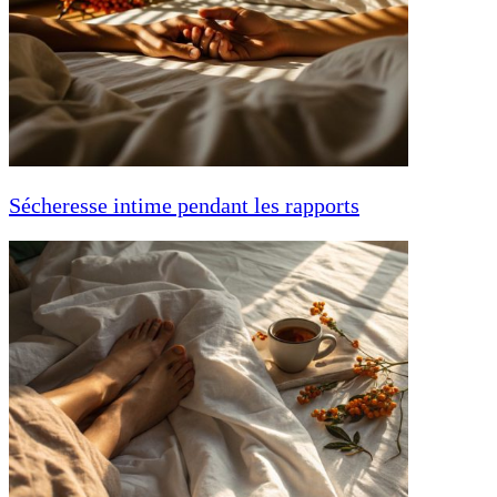
Sécheresse intime pendant les rapports