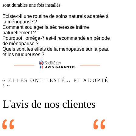
sont durables une fois installés.
Existe-t-il une routine de soins naturels adaptée à
la ménopause ?
Comment soulager la sécheresse intime
naturellement ?
Pourquoi l'oméga-7 est-il recommandé en période
de ménopause ?
Quels sont les effets de la ménopause sur la peau
et les muqueuses ?
~ ELLES ONT TESTÉ… ET ADOPTÉ
! ~
L'avis de nos clientes