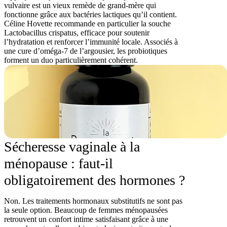
vulvaire est un vieux remède de grand-mère qui
fonctionne grâce aux bactéries lactiques qu’il contient.
Céline Hovette recommande en particulier la souche
Lactobacillus crispatus, efficace pour soutenir
l’hydratation et renforcer l’immunité locale. Associés à
une cure d’oméga-7 de l’argousier, les probiotiques
forment un duo particulièrement cohérent.
Sécheresse vaginale à la
ménopause : faut-il
obligatoirement des hormones ?
Non. Les traitements hormonaux substitutifs ne sont pas
la seule option. Beaucoup de femmes ménopausées
retrouvent un confort intime satisfaisant grâce à une