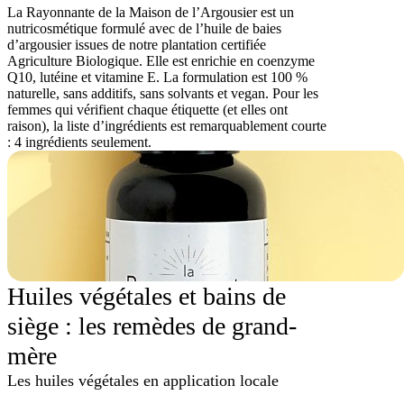
La Rayonnante de la Maison de l’Argousier est un
nutricosmétique formulé avec de l’huile de baies
d’argousier issues de notre plantation certifiée
Agriculture Biologique. Elle est enrichie en coenzyme
Q10, lutéine et vitamine E. La formulation est 100 %
naturelle, sans additifs, sans solvants et vegan. Pour les
femmes qui vérifient chaque étiquette (et elles ont
raison), la liste d’ingrédients est remarquablement courte
: 4 ingrédients seulement.
Huiles végétales et bains de
siège : les remèdes de grand-
mère
Les huiles végétales en application locale