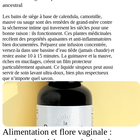
ancestral
Les bains de siège à base de calendula, camomille,
mauve ou sauge sont des remèdes de grand-mère contre
la sécheresse intime qui traversent les siècles pour une
bonne raison : ils fonctionnent. Ces plantes médicinales
recèlent des propriétés apaisantes et anti-inflammatoires
bien documentées. Préparez une infusion concentrée,
versez-la dans une bassine d’eau tiède (jamais chaude) et
restez assise 10 à 15 minutes. La guimauve et la mauve,
riches en mucilages, créent un film protecteur
particulièrement apaisant. Ce liquide sirupeux peut aussi
servir de soin lavant ultra-doux, bien plus respectueux
que n’importe quel savon.
Alimentation et flore vaginale :