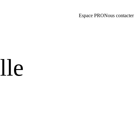
Espace PRO
Nous contacter
lle