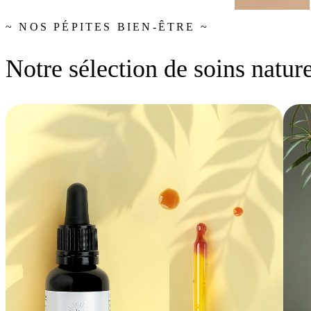
~ NOS PÉPITES BIEN-ÊTRE ~
Notre sélection de soins nature